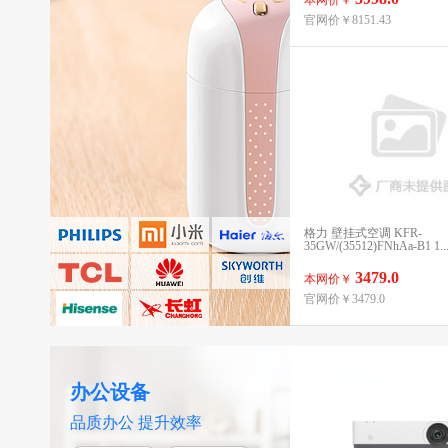
本网价￥
官网价￥8151.43
格力 壁挂式空调 KFR-
35GW/(35512)FNhAa-B1 1..
3479.0
本网价￥
官网价￥3479.0
办公设备
品质办公 提升效率